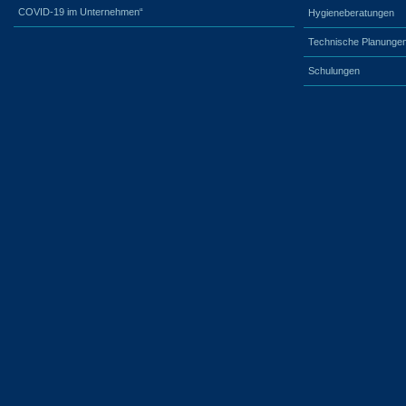
COVID-19 im Unternehmen“
Hygieneberatungen
Technische Planunge
Schulungen