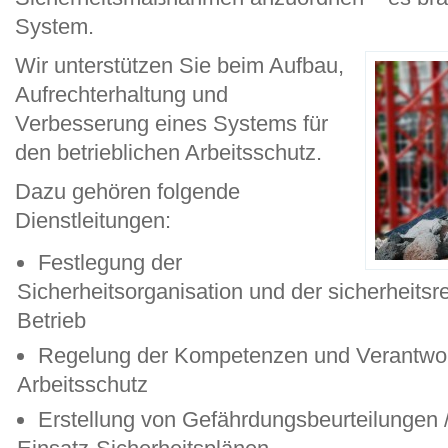
System.
Wir unterstützen Sie beim Aufbau,
Aufrechterhaltung und
Verbesserung eines Systems für
den betrieblichen Arbeitsschutz.
Dazu gehören folgende
Dienstleitungen:
Festlegung der
Sicherheitsorganisation und der sicherheits
Betrieb
Regelung der Kompetenzen und Verantwort
Arbeitsschutz
Erstellung von Gefährdungsbeurteilungen 